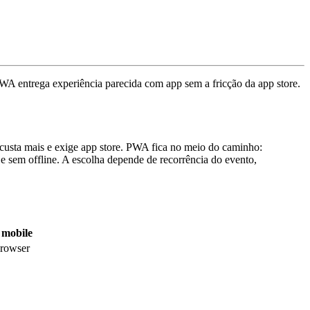
WA
entrega experiência parecida com app sem a fricção da app store.
custa mais e exige app store. PWA fica no meio do caminho:
 e sem offline. A escolha depende de recorrência do evento,
 mobile
browser