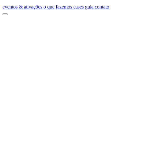
eventos & ativações
o que fazemos
cases
guia
contato