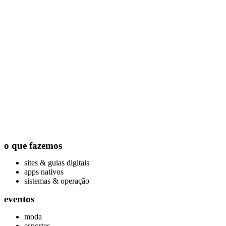
o que fazemos
sites & guias digitais
apps nativos
sistemas & operação
eventos
moda
esportes