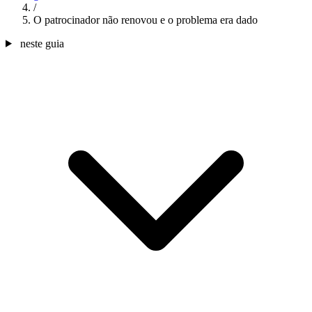
/
O patrocinador não renovou e o problema era dado
neste guia