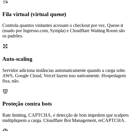
Fila virtual (virtual queue)
Controla quantos visitantes acessam o checkout por vez. Queue-it
(usado por Ingresso.com, Sympla) e Cloudflare Waiting Room são
os padrões.
Auto-scaling
Servidor adiciona instâncias automaticamente quando a carga sobe.
AWS, Google Cloud, Vercel fazem isso nativamente. Hospedagem
fixa, não.
Proteção contra bots
Rate limiting, CAPTCHA, e detecção de bots impedem que scalpers
multipliquem a carga. Cloudflare Bot Management, reCAPTCHA.