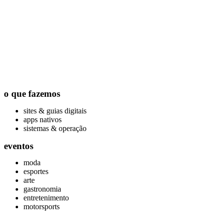
o que fazemos
sites & guias digitais
apps nativos
sistemas & operação
eventos
moda
esportes
arte
gastronomia
entretenimento
motorsports