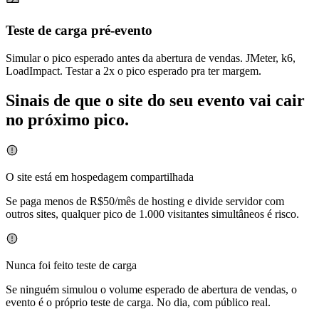
Teste de carga pré-evento
Simular o pico esperado antes da abertura de vendas. JMeter, k6,
LoadImpact. Testar a 2x o pico esperado pra ter margem.
Sinais de que o site do seu evento vai cair
no próximo pico
.
O site está em hospedagem compartilhada
Se paga menos de R$50/mês de hosting e divide servidor com
outros sites, qualquer pico de 1.000 visitantes simultâneos é risco.
Nunca foi feito teste de carga
Se ninguém simulou o volume esperado de abertura de vendas, o
evento é o próprio teste de carga. No dia, com público real.