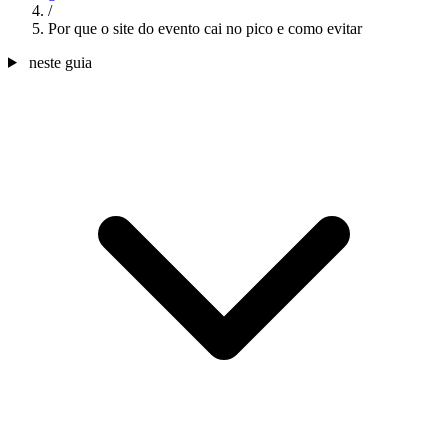
/
Por que o site do evento cai no pico e como evitar
neste guia