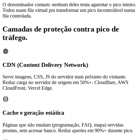
O denominador comum: nenhum deles tenta aguentar o pico inteiro.
Todos usam fila virtual pra transformar um pico incontrolável numa
fila controlada.
Camadas de proteção contra pico de
tráfego
.
CDN (Content Delivery Network)
Serve imagens, CSS, JS do servidor mais próximo do visitante.
Reduz carga no servidor de origem em 50%+. Cloudflare, AWS
CloudFront, Vercel Edge.
Cache e geração estática
Páginas que não mudam (programação, FAQ, mapa) servidas
prontas, sem acessar banco. Reduz queries em 90%+ durante pico.