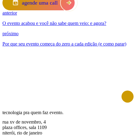
agende uma call
anterior
O evento acabou e você não sabe quem veio: e agora?
próximo
Por que seu evento começa do zero a cada edição (e como parar)
tecnologia pra quem faz evento.
rua xv de novembro, 4
plaza offices, sala 1109
niterói, rio de janeiro