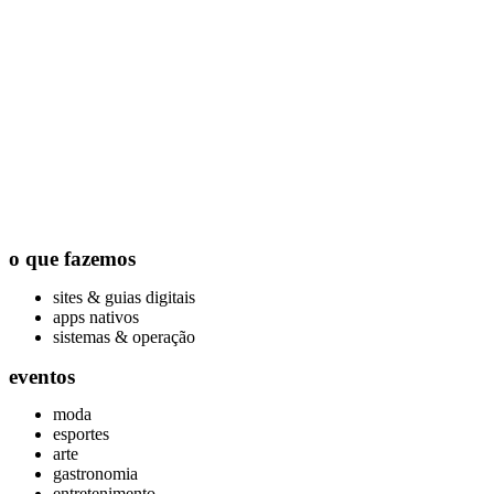
o que fazemos
sites & guias digitais
apps nativos
sistemas & operação
eventos
moda
esportes
arte
gastronomia
entretenimento