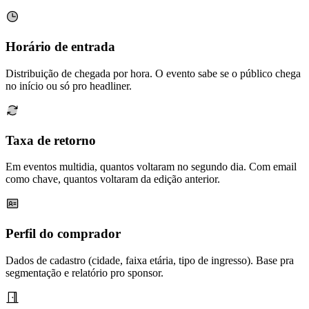
Horário de entrada
Distribuição de chegada por hora. O evento sabe se o público chega
no início ou só pro headliner.
Taxa de retorno
Em eventos multidia, quantos voltaram no segundo dia. Com email
como chave, quantos voltaram da edição anterior.
Perfil do comprador
Dados de cadastro (cidade, faixa etária, tipo de ingresso). Base pra
segmentação e relatório pro sponsor.