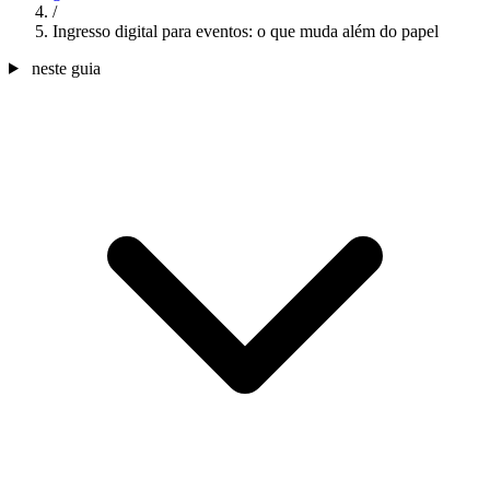
/
Ingresso digital para eventos: o que muda além do papel
neste guia