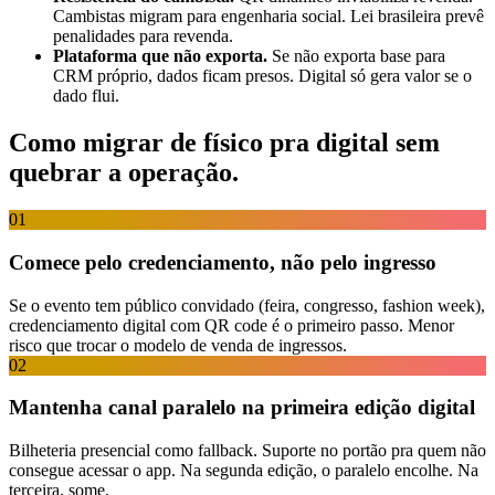
Cambistas migram para engenharia social. Lei brasileira prevê
penalidades para revenda.
Plataforma que não exporta.
Se não exporta base para
CRM
próprio, dados ficam presos. Digital só gera valor se o
dado flui.
Como migrar de físico pra digital sem
quebrar a operação
.
01
Comece pelo credenciamento, não pelo ingresso
Se o evento tem público convidado (feira, congresso, fashion week),
credenciamento digital com
QR code
é o primeiro passo. Menor
risco que trocar o modelo de venda de ingressos.
02
Mantenha canal paralelo na primeira edição digital
Bilheteria presencial como fallback. Suporte no portão pra quem não
consegue acessar o app. Na segunda edição, o paralelo encolhe. Na
terceira, some.